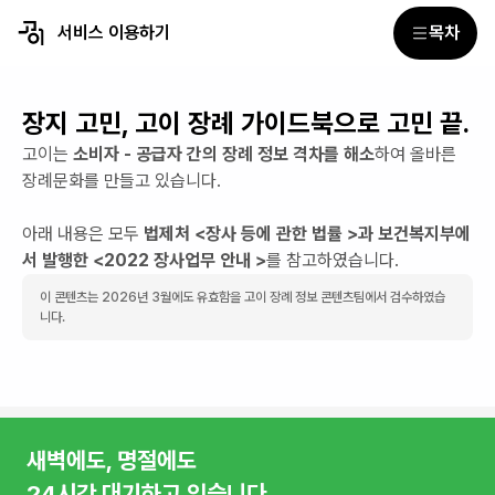
서비스 이용하기
목차
장지 고민, 고이 장례 가이드북으로 고민 끝.
고이는
소비자 - 공급자 간의 장례 정보 격차를 해소
하여 올바른
장례문화를 만들고 있습니다.
아래 내용은 모두
법제처 <장사 등에 관한 법률 >과 보건복지부에
서 발행한 <2022 장사업무 안내 >
를 참고하였습니다.
이 콘텐츠는
2026년 3월
에도 유효함을 고이 장례 정보 콘텐츠팀에서 검수하였습
니다.
새벽에도, 명절에도
24시간 대기하고 있습니다