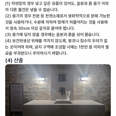
(1) 자연장의 경우 넣고 싶은 유품이 있어도, 골분과 흙 용기 이외
의 다른 물건은 넣을 수 없습니다.
(2) 용기의 경우 전분 등 천연소재로서 생화학적으로 분해 가능한
것을 사용하거나, 수분에 의하여 형체가 허물어지는 것을 사용해
서 땅속 30cm 이상 깊이로 묻어야 합니다.
(3) 용기에 담지 않을 경우에는 골분과 흙을 섞어 묻습니다.
(4) 보건위생상 위해를 끼치지 않도록, 붕괴나 침수의 우려가 없
는 곳이어야 하며, 금지 구역에 조성할 시에는 1천만 원 이하의 벌
금을 부과받으니 주의하시기 바랍니다.
(4) 산골