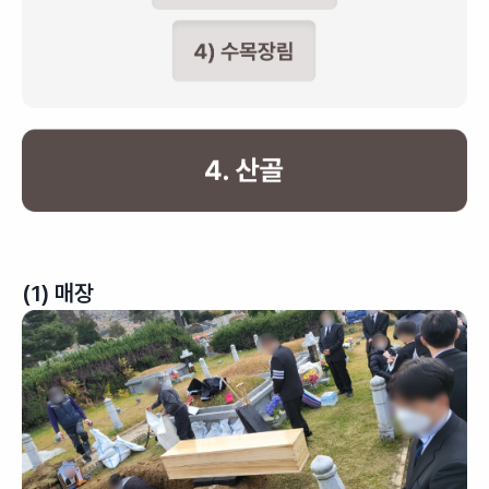
(1) 매장