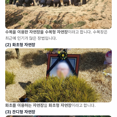
수목을 이용한 자연장을 수목형 자연장
이라고 합니다. 수목장은
최근에 인기가 많은 장법입니다.
(2) 화초형 자연장
화초를 이용하는 자연장
을
화초형 자연장
이라고 합니다.
(3) 잔디형 자연장