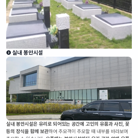
❷ 실내 봉안시설
실내 봉안시설은 유리로 되어있는 공간에 고인의 유품과 사진, 꽃
등의 장식을 함께 보관
하여 추모객이 추모할 때 내부를 바라보며