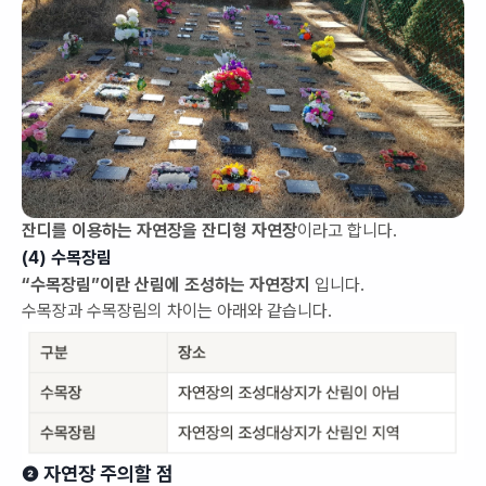
잔디를 이용하는 자연장을 잔디형 자연장
이라고 합니다.
(4) 수목장림
“수목장림”이란 산림에 조성하는 자연장지
입니다.
수목장과 수목장림의 차이는 아래와 같습니다.
❷ 자연장 주의할 점