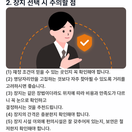
2. 장지 선택 시 주의할 점
(1) 재정 조건이 믿을 수 있는 곳인지 꼭 확인해야 합니다.
(2) 명당자리만을 고집하는 것보다 자주 찾아뵐 수 있도록 거리를
고려하시면 좋습니다.
(3) 장지는 같은 장법이더라도 위치에 따라 비용과 만족도가 다르
니 꼭 눈으로 확인하고
결정하시는 것을 추천드립니다.
(4) 장지의 간격은 충분한지 확인해야 합니다.
(5) 장지 시설 이외에 편의시설은 잘 갖추어져 있는지, 보안은 철
저한지 확인해야 합니다.