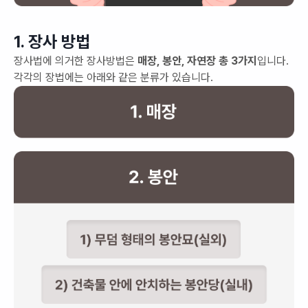
1. 장사 방법
장사법에 의거한 장사방법은
매장, 봉안, 자연장 총 3가지
입니다.
각각의 장법에는 아래와 같은 분류가 있습니다.