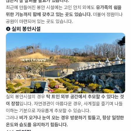
찮은지 잘 살펴볼 필요가 있습니다.
최근에 만들어진 봉안 시설에는 고인 안치 외에도
유가족의 쉼을
위한 기능까지 함께 갖추고 있는 곳도 있습니다.
더불어 정원이나
공원이 마련되어 있는 곳도 있습니다.
❸ 실외 봉안시설
실외 봉안시설의 경우
탁 트인 외부 공간에서 추모할 수 있다는 것
이 장점
입니다. 자연경관이 아름다운 경우, 사계절을 즐기며 나들
이하는 기분으로 자유롭게 추모할 수 있습니다.
그러나
비가 오거나 눈이 오는 경우 방문하기 힘들고, 항상 일정한
온도와 습도를 유지하기 힘듭니다.