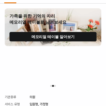
가족을 위한 기억의 자리
메모리얼 테이블로 남겨보세요
메모리얼 테이블 알아보기
기관종류
의원
서비스 유형
입원형,
가정형