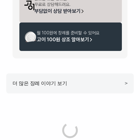
무료로 상담해드려요.
부담없이 상담 받아보기
월 100원에 장례를 준비할 수 있어요
고이 100원 상조 알아보기
더 많은 장례 이야기 보기
>