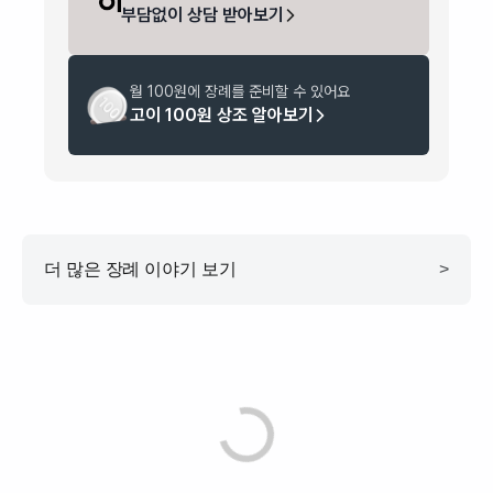
부담없이 상담 받아보기
월 100원에 장례를 준비할 수 있어요
고이 100원 상조 알아보기
더 많은 장례 이야기 보기
>