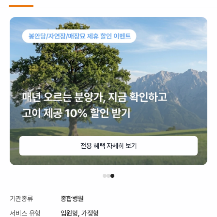
전용 혜택 자세히 보기
기관종류
종합병원
서비스 유형
입원형,
가정형