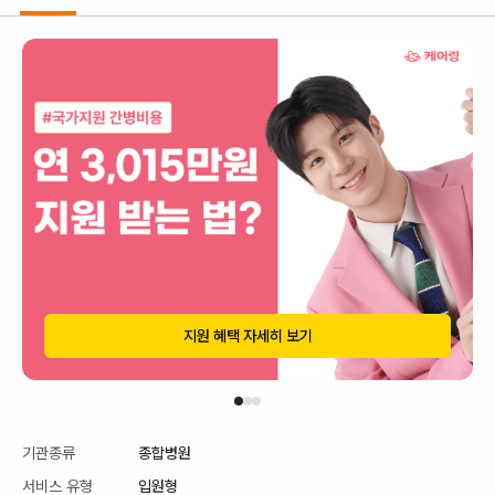
지원 혜택 자세히 보기
기관종류
종합병원
서비스 유형
입원형