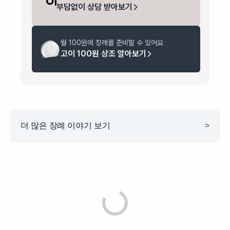
부담없이 상담 받아보기
월 100원에 장례를 준비할 수 있어요
고이 100원 상조 알아보기
더 많은 장례 이야기 보기
>