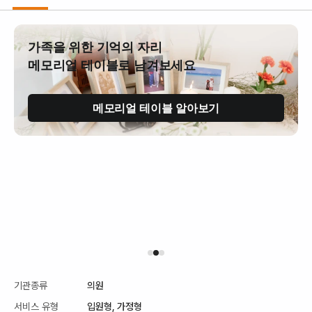
가족을 위한 기억의 자리
메모리얼 테이블로 남겨보세요
메모리얼 테이블 알아보기
기관종류
의원
서비스 유형
입원형,
가정형