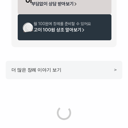
부담없이 상담 받아보기
월 100원에 장례를 준비할 수 있어요
고이 100원 상조 알아보기
더 많은 장례 이야기 보기
>