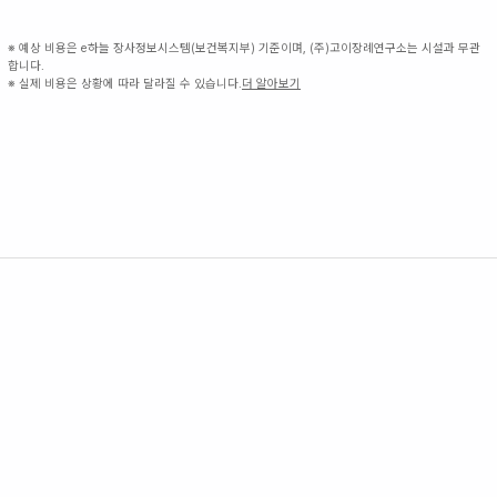
※ 예상 비용은 e하늘 장사정보시스템(보건복지부) 기준이며, (주)고이장례연구소는 시설과 무관
합니다.
※ 실제 비용은 상황에 따라 달라질 수 있습니다.
더 알아보기