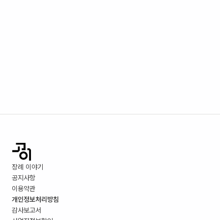
장례 이야기
공지사항
이용약관
개인정보처리방침
감사보고서