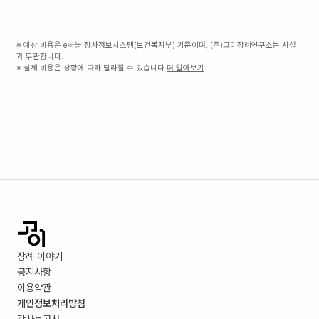
※ 예상 비용은 e하늘 장사정보시스템(보건복지부) 기준이며, (주)고이장례연구소는 시설
과 무관합니다.
※ 실제 비용은 상황에 따라 달라질 수 있습니다.
더 알아보기
장례 이야기
공지사항
이용약관
개인정보처리방침