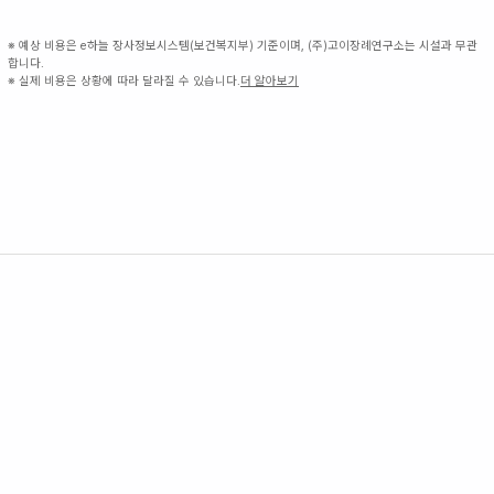
※ 예상 비용은 e하늘 장사정보시스템(보건복지부) 기준이며, (주)고이장례연구소는 시설과 무관
합니다.
※ 실제 비용은 상황에 따라 달라질 수 있습니다.
더 알아보기