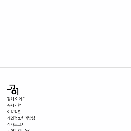
장례 이야기
공지사항
이용약관
개인정보처리방침
감사보고서