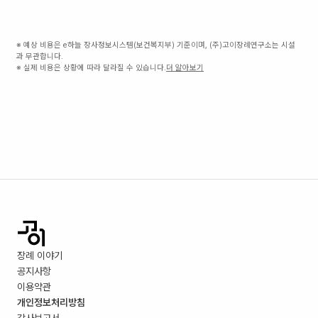
※ 예상 비용은 e하늘 장사정보시스템(보건복지부) 기준이며, (주)고이장례연구소는 시설
과 무관합니다.
※ 실제 비용은 상황에 따라 달라질 수 있습니다.
더 알아보기
장례 이야기
공지사항
이용약관
개인정보처리방침