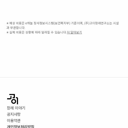
※ 예상 비용은 e하늘 장사정보시스템(보건복지부) 기준이며, (주)고이장례연구소는 시설
과 무관합니다.
※ 실제 비용은 상황에 따라 달라질 수 있습니다.
더 알아보기
장례 이야기
공지사항
이용약관
개인정보처리방침