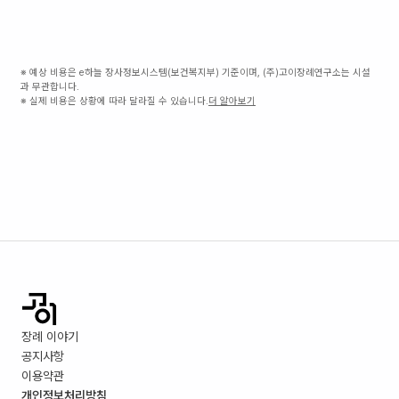
※ 예상 비용은 e하늘 장사정보시스템(보건복지부) 기준이며, (주)고이장례연구소는 시설
과 무관합니다.
※ 실제 비용은 상황에 따라 달라질 수 있습니다.
더 알아보기
장례 이야기
공지사항
이용약관
개인정보처리방침