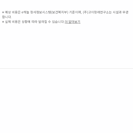
※ 예상 비용은 e하늘 장사정보시스템(보건복지부) 기준이며, (주)고이장례연구소는 시설과 무관
합니다.
※ 실제 비용은 상황에 따라 달라질 수 있습니다.
더 알아보기