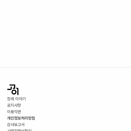
장례 이야기
공지사항
이용약관
개인정보처리방침
감사보고서