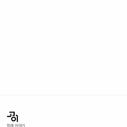
장례 이야기