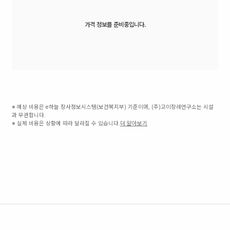
가격 정보를 준비중입니다.
※ 예상 비용은 e하늘 장사정보시스템(보건복지부) 기준이며, (주)고이장례연구소는 시설
과 무관합니다.
※ 실제 비용은 상황에 따라 달라질 수 있습니다.
더 알아보기