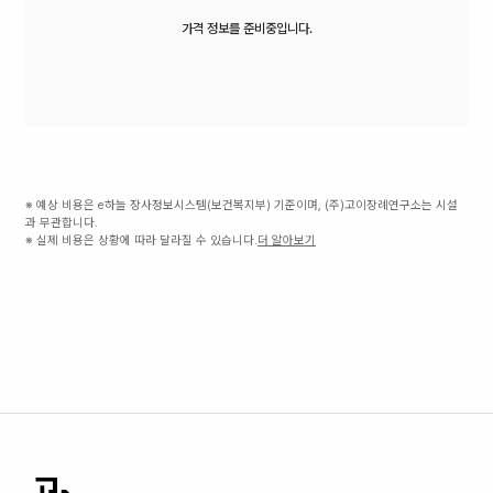
가격 정보를 준비중입니다.
※ 예상 비용은 e하늘 장사정보시스템(보건복지부) 기준이며, (주)고이장례연구소는 시설
과 무관합니다.
※ 실제 비용은 상황에 따라 달라질 수 있습니다.
더 알아보기