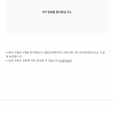
가격 정보를 준비중입니다.
※ 예상 비용은 e하늘 장사정보시스템(보건복지부) 기준이며, (주)고이장례연구소는 시설
과 무관합니다.
※ 실제 비용은 상황에 따라 달라질 수 있습니다.
더 알아보기