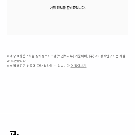
가격 정보를 준비중입니다.
※ 예상 비용은 e하늘 장사정보시스템(보건복지부) 기준이며, (주)고이장례연구소는 시설
과 무관합니다.
※ 실제 비용은 상황에 따라 달라질 수 있습니다.
더 알아보기