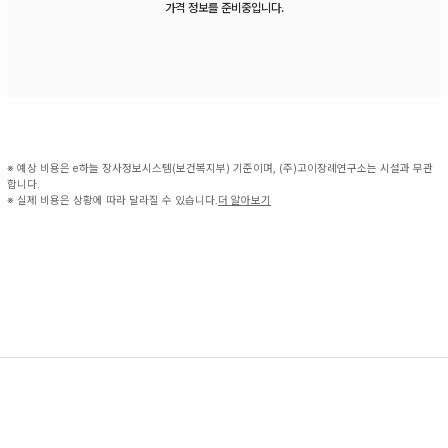
가격 정보를 준비중입니다.
※ 예상 비용은 e하늘 장사정보시스템(보건복지부) 기준이며, (주)고이장례연구소는 시설과 무관
합니다.
※ 실제 비용은 상황에 따라 달라질 수 있습니다.
더 알아보기