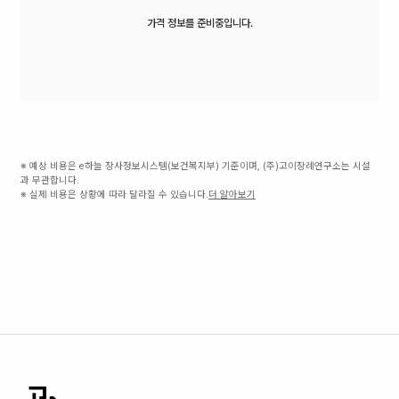
가격 정보를 준비중입니다.
※ 예상 비용은 e하늘 장사정보시스템(보건복지부) 기준이며, (주)고이장례연구소는 시설
과 무관합니다.
※ 실제 비용은 상황에 따라 달라질 수 있습니다.
더 알아보기