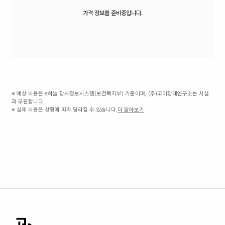
가격 정보를 준비중입니다.
※ 예상 비용은 e하늘 장사정보시스템(보건복지부) 기준이며, (주)고이장례연구소는 시설
과 무관합니다.
※ 실제 비용은 상황에 따라 달라질 수 있습니다.
더 알아보기