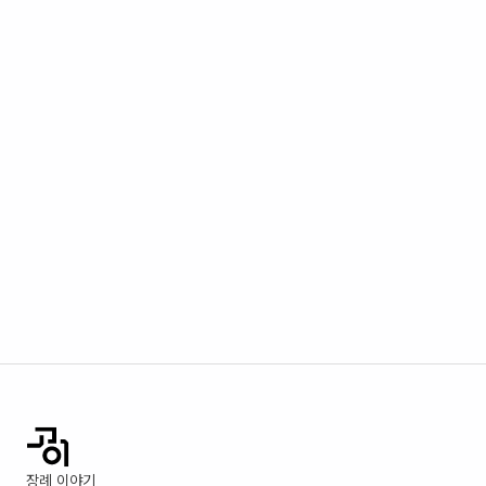
장례 이야기