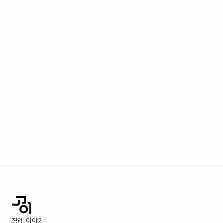
장례 이야기