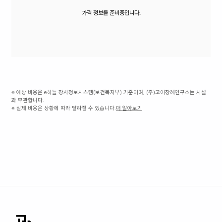
가격 정보를 준비중입니다.
※ 예상 비용은 e하늘 장사정보시스템(보건복지부) 기준이며, (주)고이장례연구소는 시설
과 무관합니다.
※ 실제 비용은 상황에 따라 달라질 수 있습니다.
더 알아보기