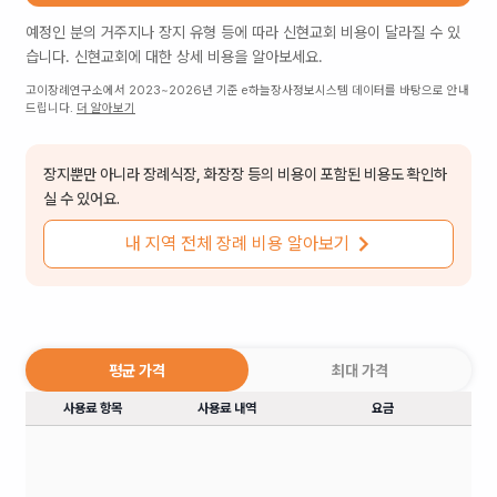
예정인 분의 거주지나 장지 유형 등에 따라
신현교회
비용이 달라질 수 있
습니다.
신현교회
에 대한 상세 비용을 알아보세요.
고이장례연구소에서 2023~2026년 기준 e하늘장사정보시스템 데이터를 바탕으로 안내
드립니다.
더 알아보기
장지뿐만 아니라 장례식장, 화장장 등의 비용이 포함된 비용도 확인하
실 수 있어요.
내 지역 전체 장례 비용 알아보기
평균 가격
최대 가격
사용료 항목
사용료 내역
요금