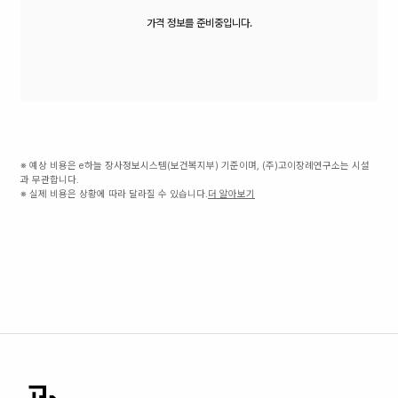
가격 정보를 준비중입니다.
※ 예상 비용은 e하늘 장사정보시스템(보건복지부) 기준이며, (주)고이장례연구소는 시설
과 무관합니다.
※ 실제 비용은 상황에 따라 달라질 수 있습니다.
더 알아보기