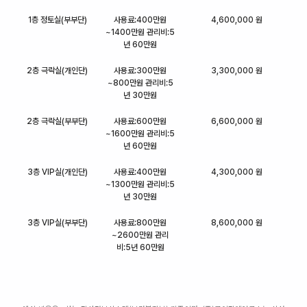
1층 정토실(부부단)
사용료:400만원
4,600,000 원
~1400만원 관리비:5
년 60만원
2층 극락실(개인단)
사용료:300만원
3,300,000 원
~800만원 관리비:5
년 30만원
2층 극락실(부부단)
사용료:600만원
6,600,000 원
~1600만원 관리비:5
년 60만원
3층 VIP실(개인단)
사용료:400만원
4,300,000 원
~1300만원 관리비:5
년 30만원
3층 VIP실(부부단)
사용료:800만원
8,600,000 원
~2600만원 관리
비:5년 60만원