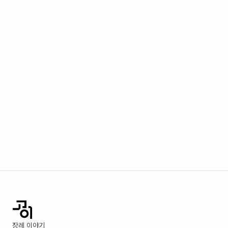
장례 이야기