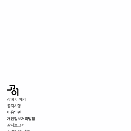
장례 이야기
공지사항
이용약관
개인정보처리방침
감사보고서