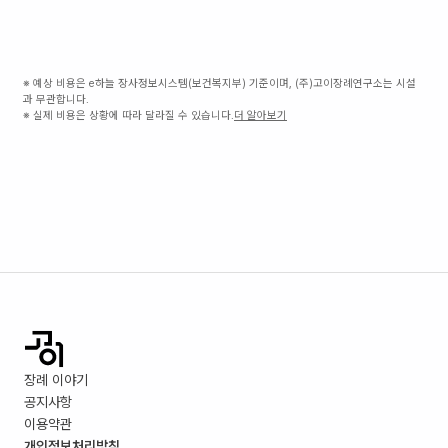
※ 예상 비용은 e하늘 장사정보시스템(보건복지부) 기준이며, (주)고이장례연구소는 시설
과 무관합니다.
※ 실제 비용은 상황에 따라 달라질 수 있습니다.
더 알아보기
장례 이야기
공지사항
이용약관
개인정보처리방침