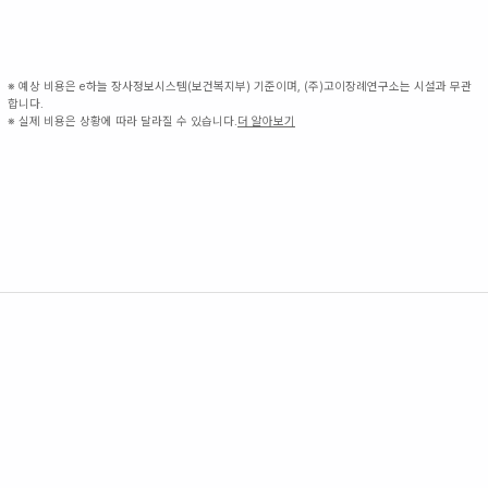
※ 예상 비용은 e하늘 장사정보시스템(보건복지부) 기준이며, (주)고이장례연구소는 시설과 무관
합니다.
※ 실제 비용은 상황에 따라 달라질 수 있습니다.
더 알아보기