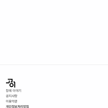
장례 이야기
공지사항
이용약관
개인정보처리방침