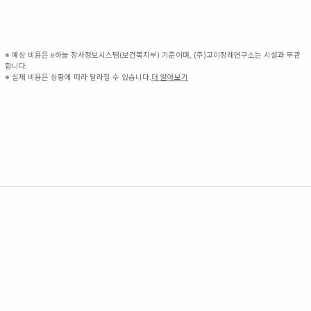
※ 예상 비용은 e하늘 장사정보시스템(보건복지부) 기준이며, (주)고이장례연구소는 시설과 무관
합니다.
※ 실제 비용은 상황에 따라 달라질 수 있습니다.
더 알아보기