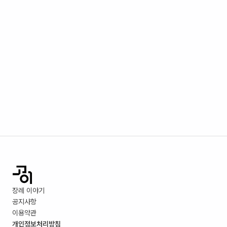
장례 이야기
공지사항
이용약관
개인정보처리방침