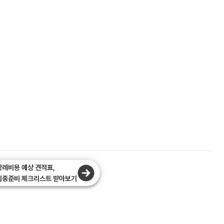
장례비용 예상 견적표,
임종준비 체크리스트 받아보기