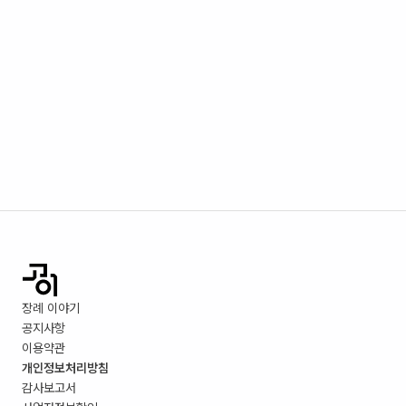
장례 이야기
공지사항
이용약관
개인정보처리방침
감사보고서