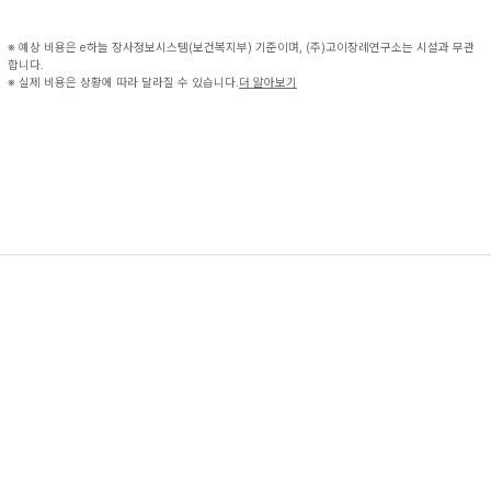
※ 예상 비용은 e하늘 장사정보시스템(보건복지부) 기준이며, (주)고이장례연구소는 시설과 무관
합니다.
※ 실제 비용은 상황에 따라 달라질 수 있습니다.
더 알아보기