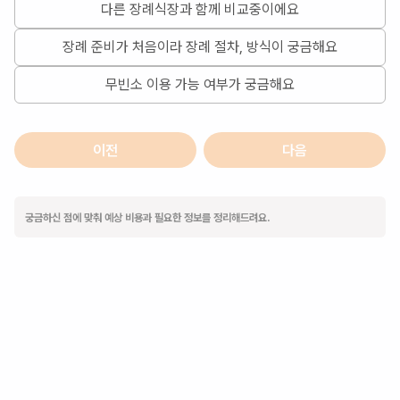
다른 장례식장과 함께 비교중이에요
장례 준비가 처음이라 장례 절차, 방식이 궁금해요
무빈소 이용 가능 여부가 궁금해요
이전
다음
궁금하신 점에 맞춰 예상 비용과 필요한 정보를 정리해드려요.