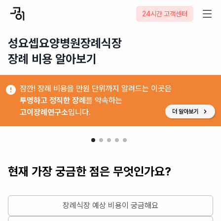
24시간 고객센터
성요셉요양병원장례식장

장례 비용 알아보기
잠깐! 장례 비용을 만원 단위까지 알려드는 이곳은
투명하고 정직한 장례
를 약속하는
고이장례연구소
입니다.
더 알아보기
현재 가장 궁금한 점은 무엇인가요?
장례식장 예상 비용이 궁금해요