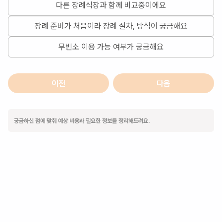
다른 장례식장과 함께 비교중이에요
장례 준비가 처음이라 장례 절차, 방식이 궁금해요
무빈소 이용 가능 여부가 궁금해요
이전
다음
궁금하신 점에 맞춰 예상 비용과 필요한 정보를 정리해드려요.