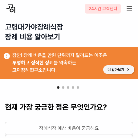
24시간 고객센터
고령대가야장례식장

장례 비용 알아보기
잠깐! 장례 비용을 만원 단위까지 알려드는 이곳은
투명하고 정직한 장례
를 약속하는
고이장례연구소
입니다.
더 알아보기
현재 가장 궁금한 점은 무엇인가요?
장례식장 예상 비용이 궁금해요