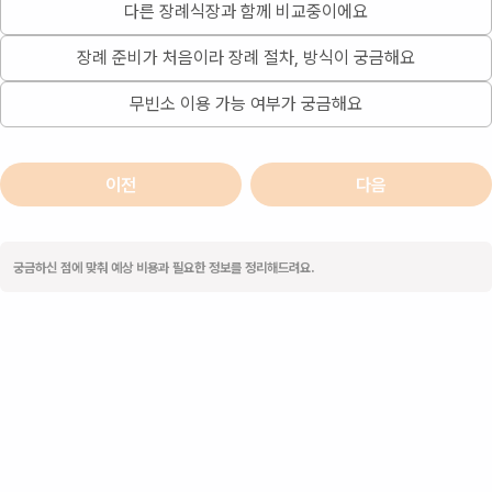
다른 장례식장과 함께 비교중이에요
장례 준비가 처음이라 장례 절차, 방식이 궁금해요
무빈소 이용 가능 여부가 궁금해요
이전
다음
궁금하신 점에 맞춰 예상 비용과 필요한 정보를 정리해드려요.