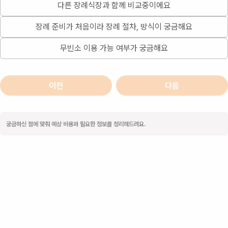
다른 장례식장과 함께 비교중이에요
장례 준비가 처음이라 장례 절차, 방식이 궁금해요
무빈소 이용 가능 여부가 궁금해요
이전
다음
궁금하신 점에 맞춰 예상 비용과 필요한 정보를 정리해드려요.