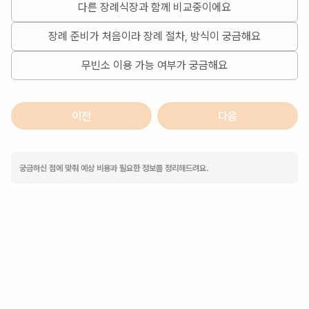
다른 장례식장과 함께 비교중이에요
장례 준비가 처음이라 장례 절차, 방식이 궁금해요
무빈소 이용 가능 여부가 궁금해요
이전
다음
궁금하신 점에 맞춰 예상 비용과 필요한 정보를 정리해드려요.