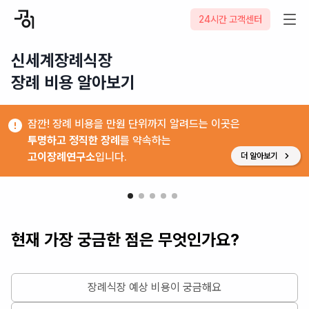
24시간 고객센터
신세계장례식장

장례 비용 알아보기
잠깐! 장례 비용을 만원 단위까지 알려드는 이곳은
투명하고 정직한 장례
를 약속하는
고이장례연구소
입니다.
더 알아보기
현재 가장 궁금한 점은 무엇인가요?
장례식장 예상 비용이 궁금해요