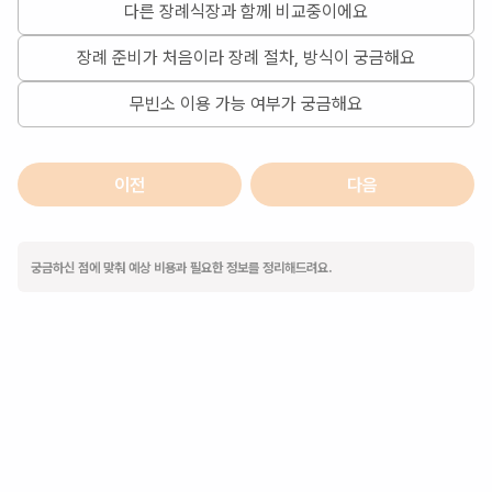
다른 장례식장과 함께 비교중이에요
장례 준비가 처음이라 장례 절차, 방식이 궁금해요
무빈소 이용 가능 여부가 궁금해요
이전
다음
궁금하신 점에 맞춰 예상 비용과 필요한 정보를 정리해드려요.