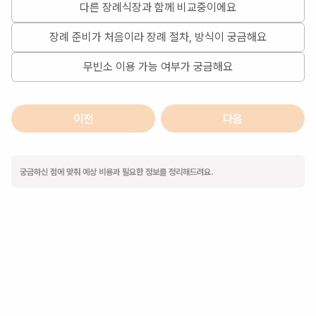
다른 장례식장과 함께 비교중이에요
장례 준비가 처음이라 장례 절차, 방식이 궁금해요
무빈소 이용 가능 여부가 궁금해요
이전
다음
궁금하신 점에 맞춰 예상 비용과 필요한 정보를 정리해드려요.