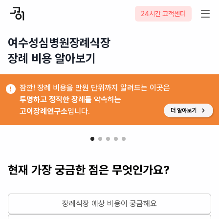
24시간 고객센터
여수성심병원장례식장

장례 비용 알아보기
잠깐! 장례 비용을 만원 단위까지 알려드는 이곳은
투명하고 정직한 장례
를 약속하는
고이장례연구소
입니다.
더 알아보기
현재 가장 궁금한 점은 무엇인가요?
장례식장 예상 비용이 궁금해요