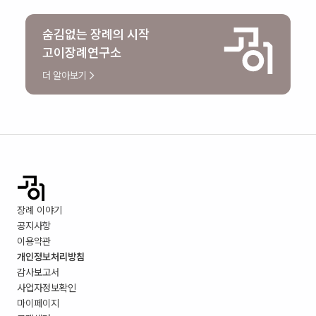
숨김없는 장례의 시작
고이장례연구소
더 알아보기
장례 이야기
공지사항
이용약관
개인정보처리방침
감사보고서
사업자정보확인
마이페이지