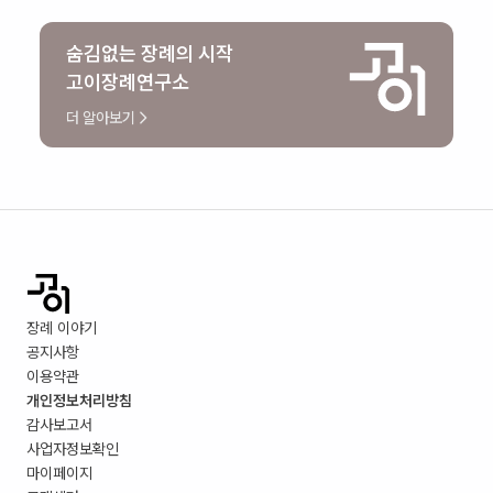
숨김없는 장례의 시작
고이장례연구소
더 알아보기
장례 이야기
공지사항
이용약관
개인정보처리방침
감사보고서
사업자정보확인
마이페이지