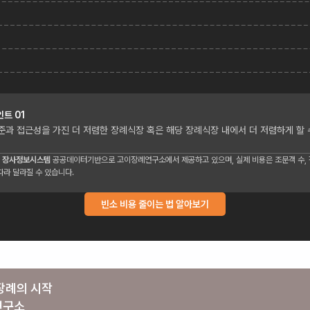
인트
01
준과 접근성을 가진 더 저렴한 장례식장 혹은 해당 장례식장 내에서 더 저렴하게 할 
 장사정보시스템
공공데이터기반으로 고이장례연구소에서 제공하고 있으며, 실제 비용은 조문객 수, 장
따라 달라질 수 있습니다.
빈소 비용 줄이는 법 알아보기
장례의 시작
연구소