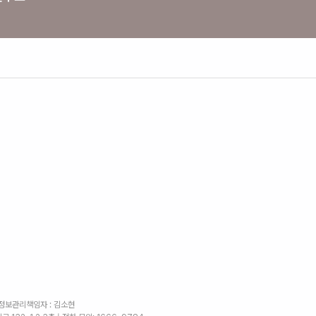
인정보관리책임자 : 김소현