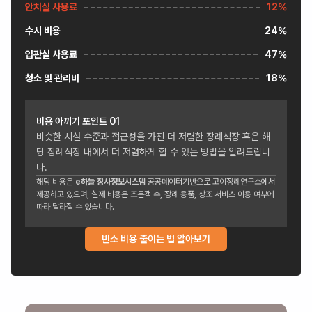
안치실 사용료
12%
수시 비용
24%
입관실 사용료
47%
청소 및 관리비
18%
비용 아끼기 포인트
01
비슷한 시설 수준과 접근성을 가진 더 저렴한 장례식장 혹은 해
당 장례식장 내에서 더 저렴하게 할 수 있는 방법을 알려드립니
다.
해당 비용은
e하늘 장사정보시스템
공공데이터기반으로 고이장례연구소에서
제공하고 있으며, 실제 비용은 조문객 수, 장례 용품, 상조 서비스 이용 여부에
따라 달라질 수 있습니다.
빈소 비용 줄이는 법 알아보기