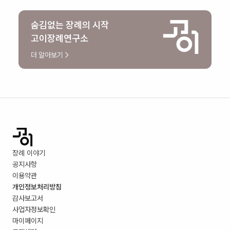
숨김없는 장례의 시작
고이장례연구소
더 알아보기
장례 이야기
공지사항
이용약관
개인정보처리방침
감사보고서
사업자정보확인
마이페이지