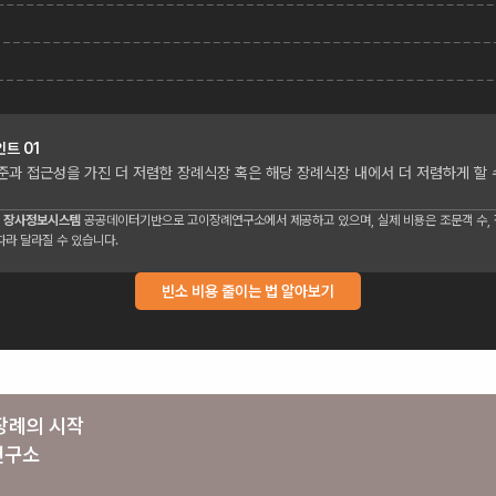
인트
01
준과 접근성을 가진 더 저렴한 장례식장 혹은 해당 장례식장 내에서 더 저렴하게 할 
 장사정보시스템
공공데이터기반으로 고이장례연구소에서 제공하고 있으며, 실제 비용은 조문객 수, 장
따라 달라질 수 있습니다.
빈소 비용 줄이는 법 알아보기
장례의 시작
연구소