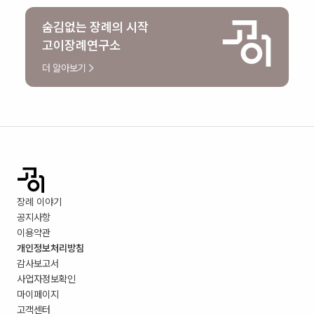
숨김없는 장례의 시작
고이장례연구소
더 알아보기
장례 이야기
공지사항
이용약관
개인정보처리방침
감사보고서
사업자정보확인
마이페이지
고객센터