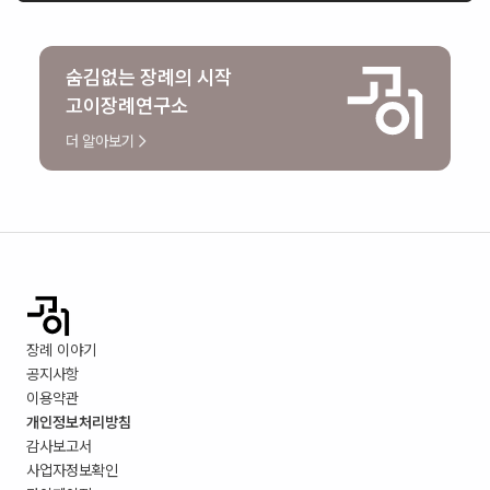
숨김없는 장례의 시작
고이장례연구소
더 알아보기
장례 이야기
공지사항
이용약관
개인정보처리방침
감사보고서
사업자정보확인