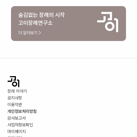
숨김없는 장례의 시작
고이장례연구소
더 알아보기
장례 이야기
공지사항
이용약관
개인정보처리방침
감사보고서
사업자정보확인
마이페이지