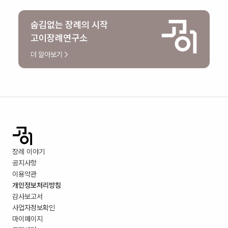
숨김없는 장례의 시작
고이장례연구소
더 알아보기
장례 이야기
공지사항
이용약관
개인정보처리방침
감사보고서
사업자정보확인
마이페이지