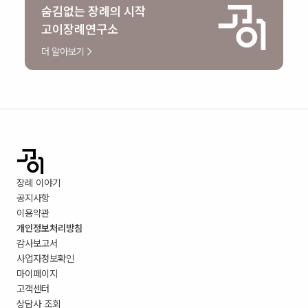
숨김없는 장례의 시작
고이장례연구소
더 알아보기
장례 이야기
공지사항
이용약관
개인정보처리방침
감사보고서
사업자정보확인
마이페이지
고객센터
상담사 조회